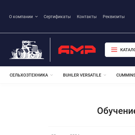
О компании
Сертификаты
Контакты
Реквизиты
КАТАЛ
СЕЛЬХОЗТЕХНИКА
BUHLER VERSATILE
CUMMIN
Обучени