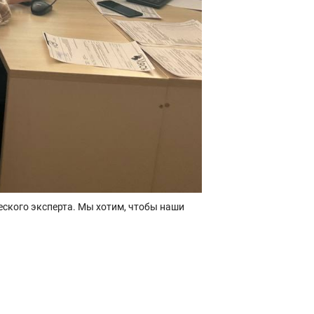
еского эксперта. Мы хотим, чтобы наши