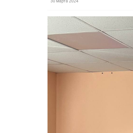
30 марта 2024