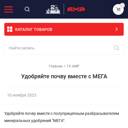
0
КАТАЛОГ ТОВАРОВ
Главная
/
ГК АМР
Удобряйте почву вместе с МЕГА
10 ноября 2023
Удобряйте почву вместе с полуприцепным разбрасывателем
минеральных удобрений "МЕГА".