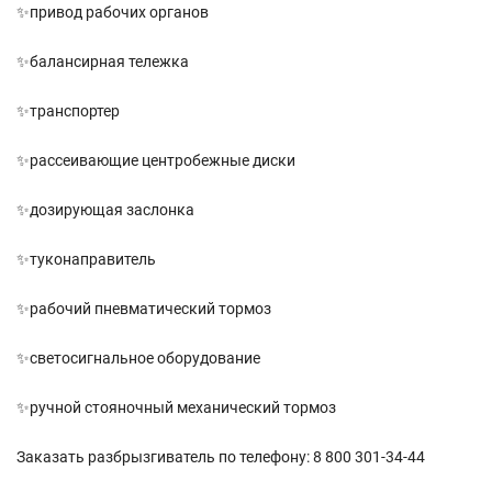
✨привод рабочих органов
✨балансирная тележка
✨транспортер
✨рассеивающие центробежные диски
✨дозирующая заслонка
✨туконаправитель
✨рабочий пневматический тормоз
✨светосигнальное оборудование
✨ручной стояночный механический тормоз
Заказать разбрызгиватель по телефону: 8 800 301-34-44