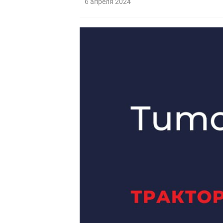
6 апреля 2024