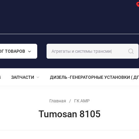
ОГ ТОВАРОВ
S
ЗАПЧАСТИ
ДИЗЕЛЬ -ГЕНЕРАТОРНЫЕ УСТАНОВКИ ( ДГ
Главная
/
ГК АМР
Tumosan 8105