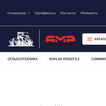
О компании
Сертификаты
Контакты
Реквизиты
КАТАЛ
СЕЛЬХОЗТЕХНИКА
BUHLER VERSATILE
CUMMIN