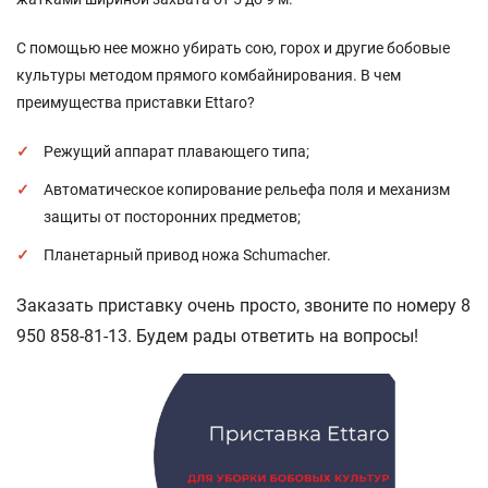
С помощью нее можно убирать сою, горох и другие бобовые
культуры методом прямого комбайнирования. В чем
преимущества приставки Ettaro?
Режущий аппарат плавающего типа;
Автоматическое копирование рельефа поля и механизм
защиты от посторонних предметов;
Планетарный привод ножа Schumacher.
Заказать приставку очень просто, звоните по номеру 8
950 858-81-13. Будем рады ответить на вопросы!