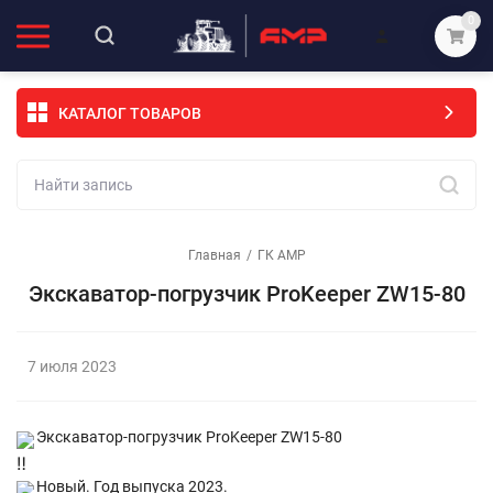
0
КАТАЛОГ ТОВАРОВ
Главная
/
ГК АМР
Экскаватор-погрузчик ProKeeper ZW15-80
7 июля 2023
Экскаватор-погрузчик ProKeeper ZW15-80
Новый. Год выпуска 2023.