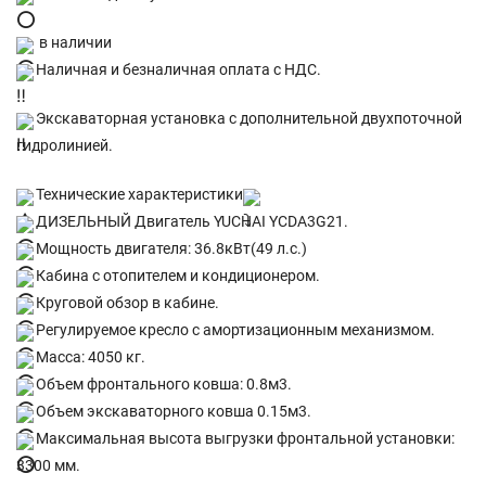
в наличии
Наличная и безналичная оплата с НДС.
Экскаваторная установка с дополнительной двухпоточной
гидролинией.
Технические характеристики
ДИЗЕЛЬНЫЙ Двигатель YUCHAI YCDA3G21.
Мощность двигателя: 36.8кВт(49 л.с.)
Кабина с отопителем и кондиционером.
Круговой обзор в кабине.
Регулируемое кресло с амортизационным механизмом.
Масса: 4050 кг.
Объем фронтального ковша: 0.8м3.
Объем экскаваторного ковша 0.15м3.
Максимальная высота выгрузки фронтальной установки:
3300 мм.