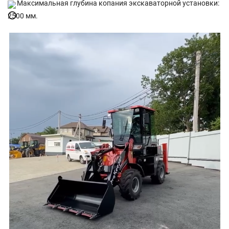
Максимальная глубина копания экскаваторной установки:
2500 мм.