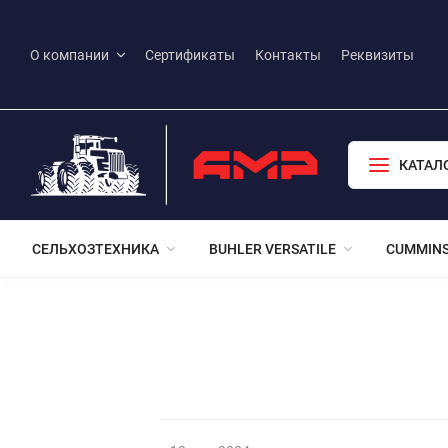
О компании
Сертификаты
Контакты
Реквизиты
КАТАЛ
СЕЛЬХОЗТЕХНИКА
BUHLER VERSATILE
CUMMIN