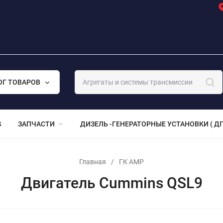
ОГ ТОВАРОВ
S
ЗАПЧАСТИ
ДИЗЕЛЬ -ГЕНЕРАТОРНЫЕ УСТАНОВКИ ( ДГ
Главная
/
ГК АМР
Двигатель Cummins QSL9