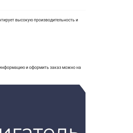
антирует высокую производительность и
 информацию и оформить заказ можно на