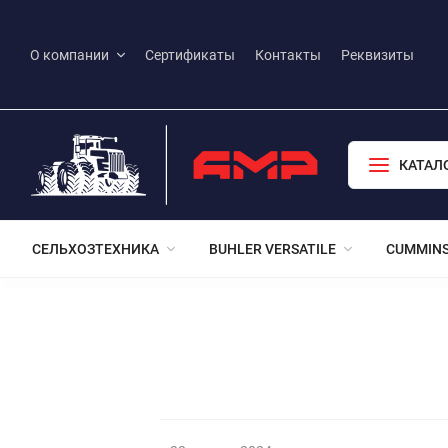
О компании
Сертификаты
Контакты
Реквизиты
КАТАЛ
СЕЛЬХОЗТЕХНИКА
BUHLER VERSATILE
CUMMIN