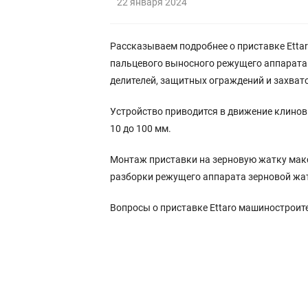
22 января 2024
Рассказываем подробнее о приставке Ettar
пальцевого выносного режущего аппарата 
делителей, защитных ограждений и захват
Устройство приводится в движение клинов
10 до 100 мм.
Монтаж приставки на зерновую жатку мак
разборки режущего аппарата зерновой жа
Вопросы о приставке Ettaro машиностроит