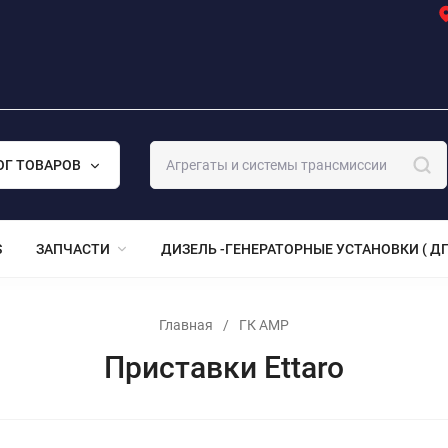
ОГ ТОВАРОВ
S
ЗАПЧАСТИ
ДИЗЕЛЬ -ГЕНЕРАТОРНЫЕ УСТАНОВКИ ( ДГ
Главная
/
ГК АМР
Приставки Ettaro