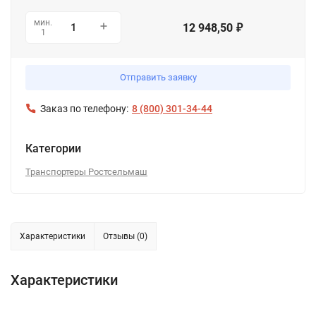
мин.
12 948,50
₽
1
Отправить заявку
Заказ по телефону:
8 (800) 301-34-44
Категории
Транспортеры Ростсельмаш
Характеристики
Отзывы (0)
Характеристики