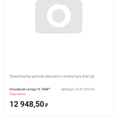
Транспортер цепной зернового элеватора Вектор
Основной склад ГК "АМР":
Артикул:
01.01.010-02
Под заказ
12 948,50
₽