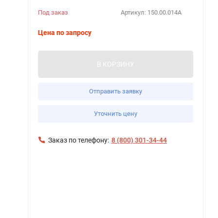
Под заказ
Артикул:
150.00.014А
Цена по запросу
В КОРЗИНУ
Отправить заявку
Уточнить цену
Заказ по телефону:
8 (800) 301-34-44