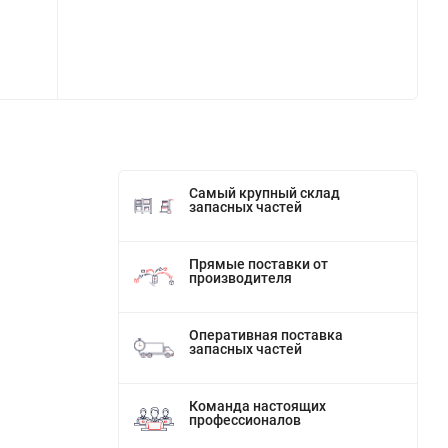
Самый крупный склад
запасных частей
Прямые поставки от
производителя
Оперативная поставка
запасных частей
Команда настоящих
профессионалов