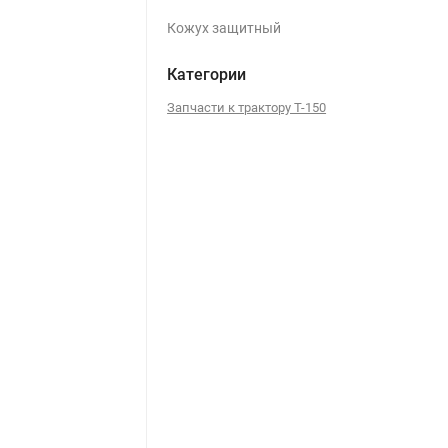
Кожух защитный
Категории
Запчасти к трактору Т-150