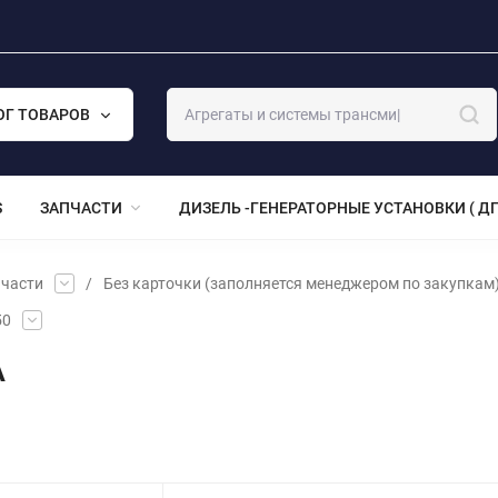
ОГ ТОВАРОВ
S
ЗАПЧАСТИ
ДИЗЕЛЬ -ГЕНЕРАТОРНЫЕ УСТАНОВКИ ( ДГ
части
/
Без карточки (заполняется менеджером по закупкам
50
А