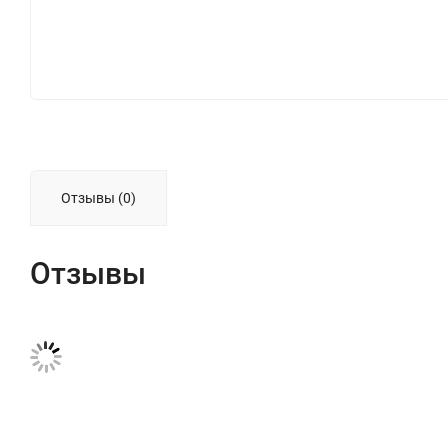
Отзывы (0)
Отзывы