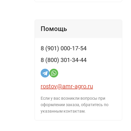
Помощь
8 (901) 000-17-54
8 (800) 301-34-44
rostov@amr-agro.ru
Если у вас возникли вопросы при
оформлении заказа, обратитесь по
указанным контактам.